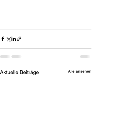
Alle ansehen
Aktuelle Beiträge