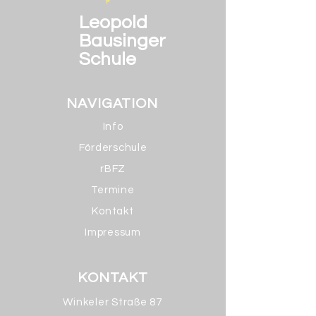
Leopold
Bausinger
Schule
NAVIGATION
Info
Förderschule
rBFZ
Termine
Kontakt
Impressum
KONTAKT
Winkeler Straße 87