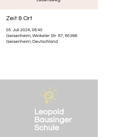
Lebensweg.
Zeit & Ort
05. Juli 2024, 08:40
Geisenheim, Winkeler Str. 87, 65366
Geisenheim, Deutschland
Leopold
Bausinger
Schule