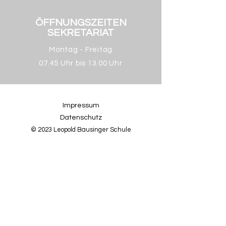
ÖFFNUNGSZEITEN
SEKRETARIAT
Montag - Freitag
07.45 Uhr bis 13.00 Uhr
Impressum
Datenschutz
© 2023 Leopold Bausinger Schule