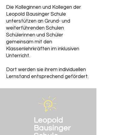
Die Kolleginnen und Kollegen der
Leopold Bausinger Schule
unterstützen an Grund- und
weiterführenden Schulen
Schülerinnen und Schüler
gemeinsam mit den
Klassenlehrkräften im inklusiven
Unterricht.
Dort werden sie ihrem individuellen
Lernstand entsprechend gefördert.
Leopold
Bausinger