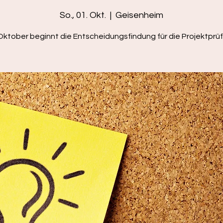
So., 01. Okt.
  |  
Geisenheim
ktober beginnt die Entscheidungsfindung für die Projektprü