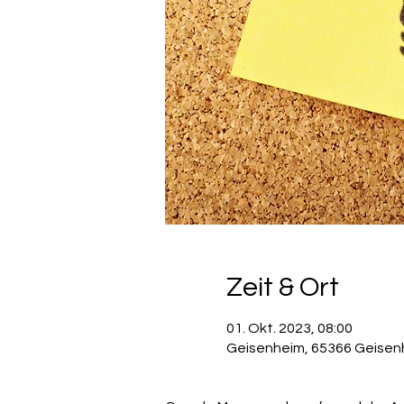
Zeit & Ort
01. Okt. 2023, 08:00
Geisenheim, 65366 Geisen