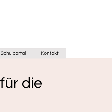
Schulportal
Kontakt
für die