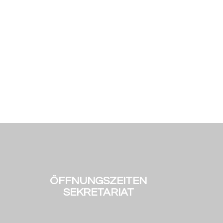
ÖFFNUNGSZEITEN
SEKRETARIAT