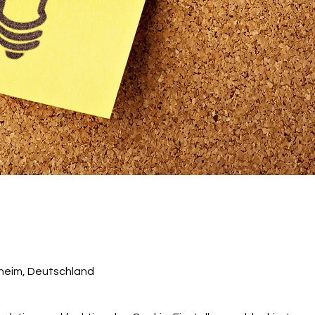
heim, Deutschland