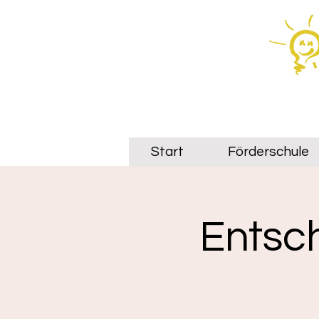
Start
Förderschule
Entsch