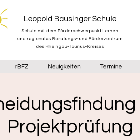
Leopold Bausinger Schule
Schule mit dem Förderschwerpunkt Lernen
und regionales Beratungs- und Förderzentrum
des Rheingau-Taunus-Kreises
rBFZ
Neuigkeiten
Termine
eidungsfindung 
Projektprüfung