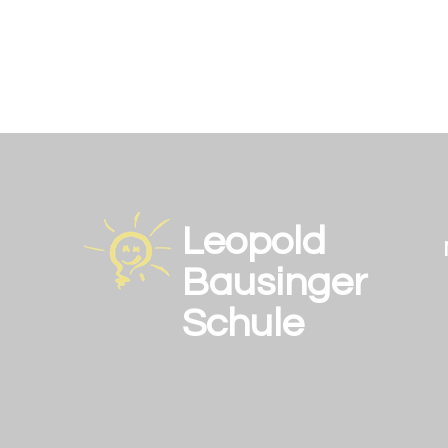
Leopold
Bausinger
Schule