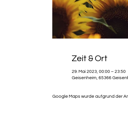
Zeit & Ort
29. Mai 2023, 00:00 – 23:50
Geisenheim, 65366 Geisen
Google Maps wurde aufgrund der Anal