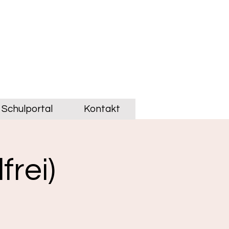
Schulportal
Kontakt
frei)