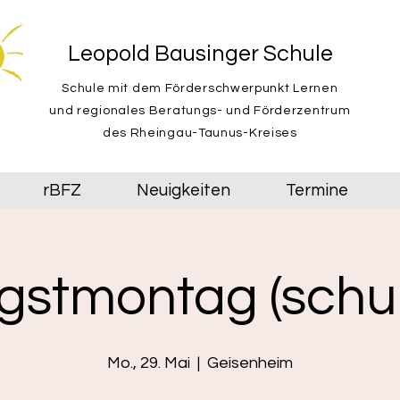
Leopold Bausinger Schule
Schule mit dem Förderschwerpunkt Lernen
und regionales Beratungs- und Förderzentrum
des Rheingau-Taunus-Kreises
rBFZ
Neuigkeiten
Termine
gstmontag (schul
Mo., 29. Mai
  |  
Geisenheim