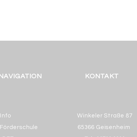
NAVIGATION
KONTAKT
Info
Winkeler Straße 87
Förderschule
65366 Geisenheim