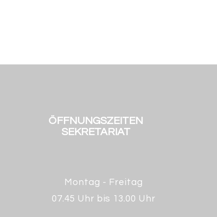
ÖFFNUNGSZEITEN
SEKRETARIAT
Montag - Freitag
07.45 Uhr bis 13.00 Uhr