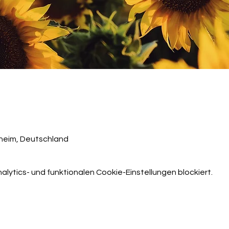
heim, Deutschland
ytics- und funktionalen Cookie-Einstellungen blockiert.