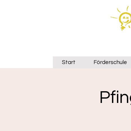
Start
Förderschule
Pfin