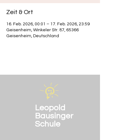
Zeit & Ort
16. Feb. 2026, 00:01 – 17. Feb. 2026, 23:59
Geisenheim, Winkeler Str. 87, 65366
Geisenheim, Deutschland
Leopold
Bausinger
Schule