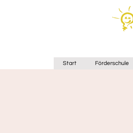
Start
Förderschule