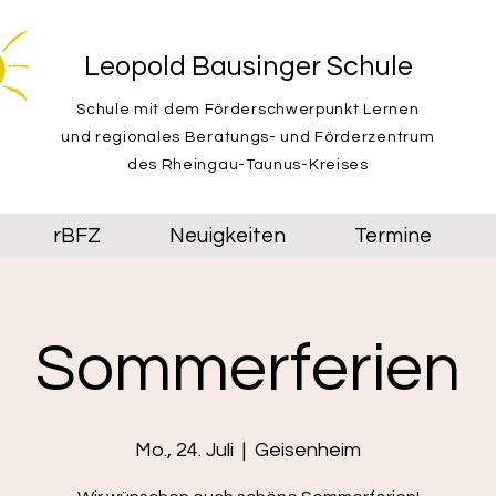
Leopold Bausinger Schule
Schule mit dem Förderschwerpunkt Lernen
und regionales Beratungs- und Förderzentrum
des Rheingau-Taunus-Kreises
rBFZ
Neuigkeiten
Termine
Sommerferien
Mo., 24. Juli
  |  
Geisenheim