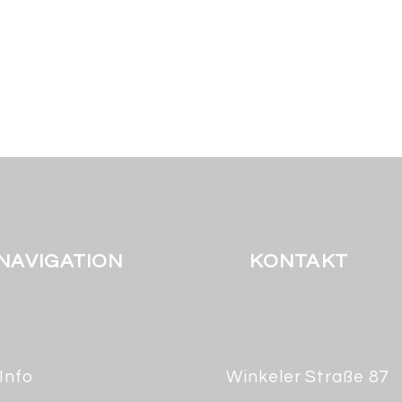
NAVIGATION
KONTAKT
Info
Winkeler Straße 87