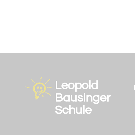
Leopold
Bausinger
Schule