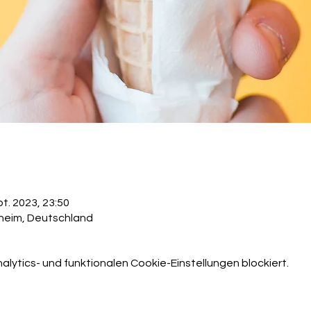
pt. 2023, 23:50
heim, Deutschland
ytics- und funktionalen Cookie-Einstellungen blockiert.