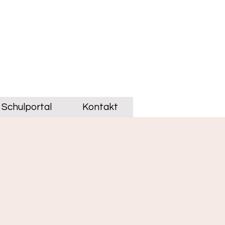
Schulportal
Kontakt