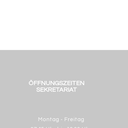
ÖFFNUNGSZEITEN
SEKRETARIAT
Montag - Freitag