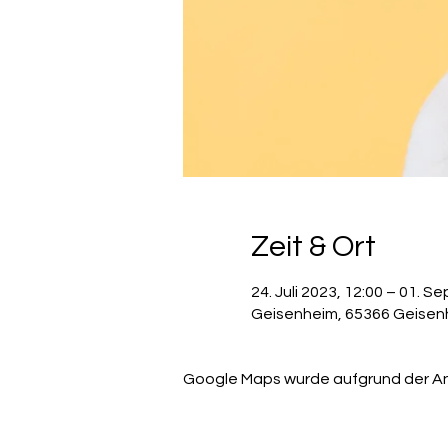
Zeit & Ort
24. Juli 2023, 12:00 – 01. Se
Geisenheim, 65366 Geisen
Google Maps wurde aufgrund der Anal