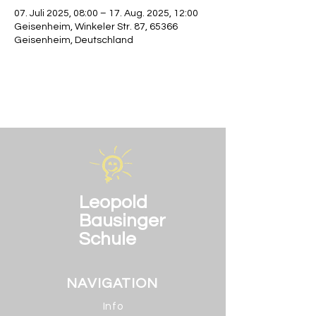
07. Juli 2025, 08:00 – 17. Aug. 2025, 12:00
Geisenheim, Winkeler Str. 87, 65366
Geisenheim, Deutschland
Leopold
Bausinger
Schule
NAVIGATION
Info