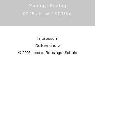
Montag - Freitag
07.45 Uhr bis 13.00 Uhr
Impressum
Datenschutz
© 2023 Leopold Bausinger Schule