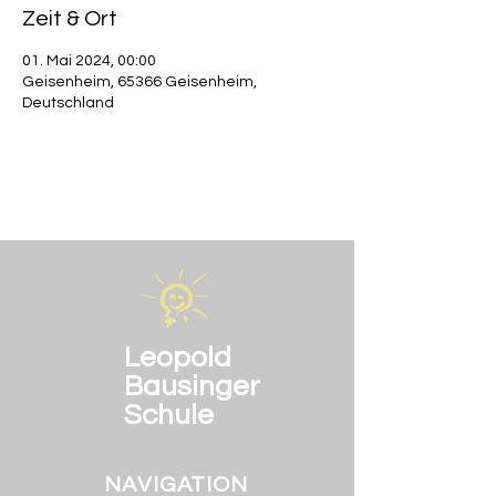
Zeit & Ort
01. Mai 2024, 00:00
Geisenheim, 65366 Geisenheim,
Deutschland
Leopold
Bausinger
Schule
NAVIGATION