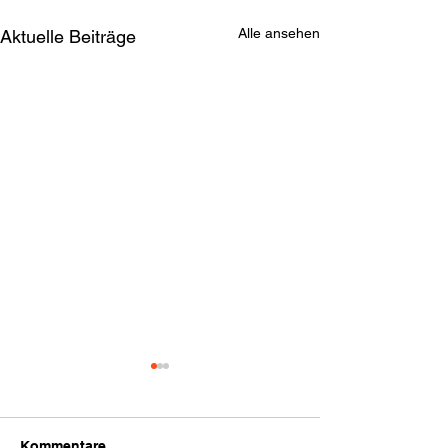
Alle ansehen
Aktuelle Beiträge
Kommentare