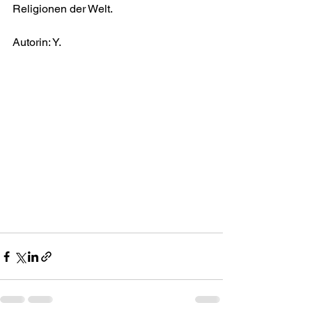
Religionen der Welt.
Autorin: Y. 