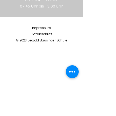
07.45 Uhr bis 13.00 Uhr
Impressum
Datenschutz
© 2023 Leopold Bausinger Schule