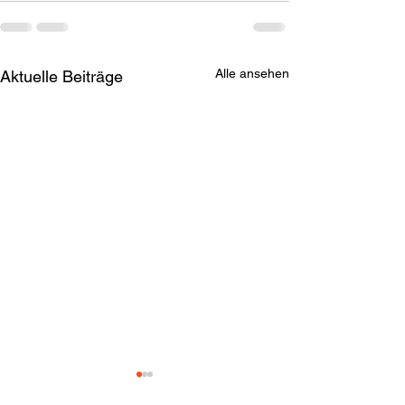
Alle ansehen
Aktuelle Beiträge