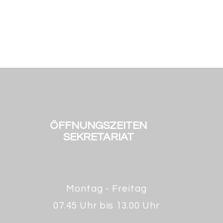
ÖFFNUNGSZEITEN
SEKRETARIAT
Montag - Freitag
07.45 Uhr bis 13.00 Uhr