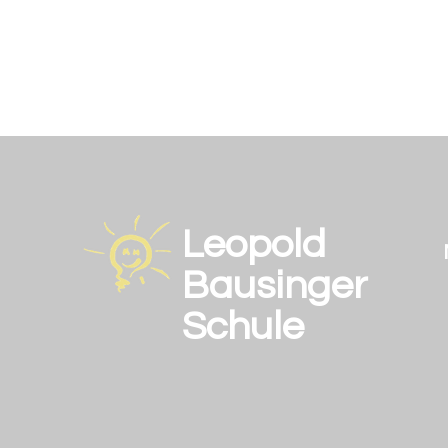
Leopold
Bausinger
Schule