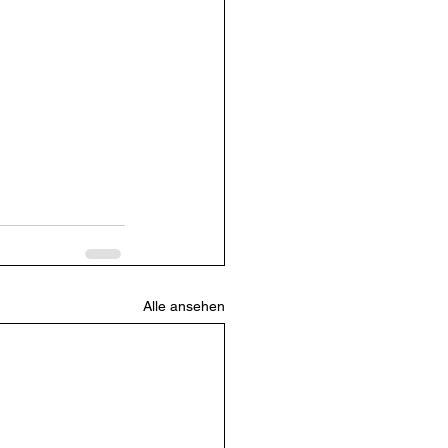
Alle ansehen