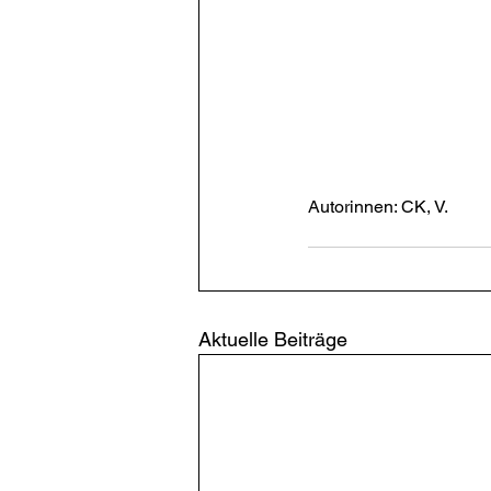
Autorinnen: CK, V.
Aktuelle Beiträge