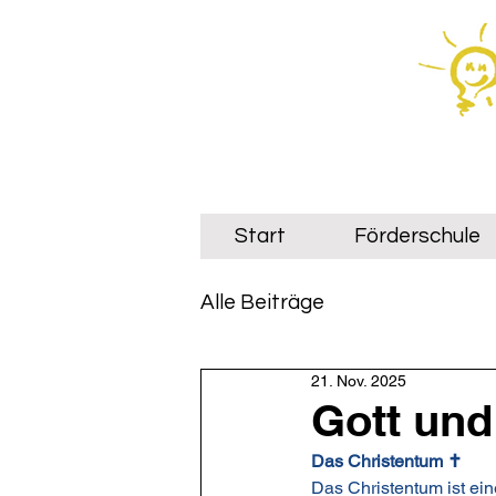
Start
Förderschule
Alle Beiträge
21. Nov. 2025
Gott und
Das Christentum ✝
Das Christentum ist ein