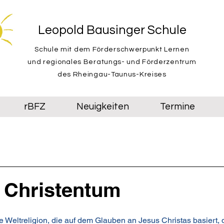
Leopold Bausinger Schule
Schule mit dem Förderschwerpunkt Lernen
und regionales Beratungs- und Förderzentrum
des Rheingau-Taunus-Kreises
rBFZ
Neuigkeiten
Termine
 Christentum
e Weltreligion, die auf dem Glauben an Jesus Christas basiert, 