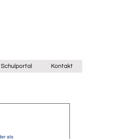
Schulportal
Kontakt
der als