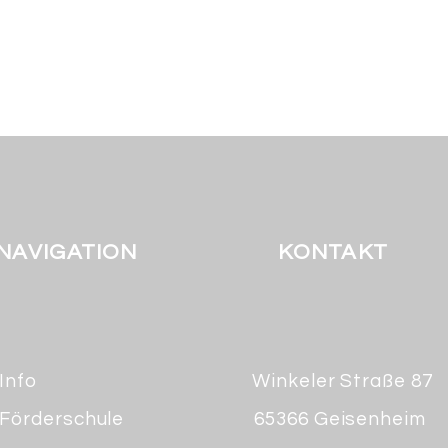
NAVIGATION
KONTAKT
Info
Winkeler Straße 87
Förderschule
65366 Geisenheim