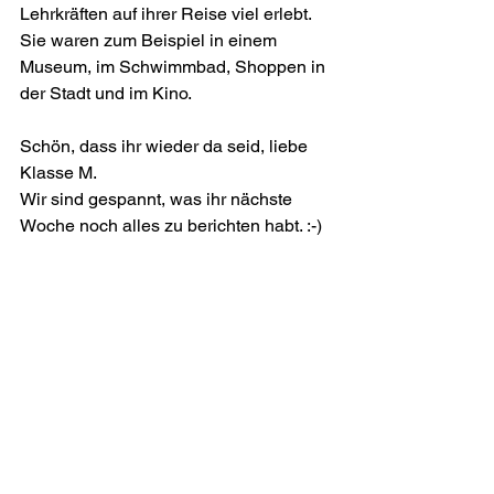
Lehrkräften auf ihrer Reise viel erlebt. 
Sie waren zum Beispiel in einem 
Museum, im Schwimmbad, Shoppen in 
der Stadt und im Kino.
Schön, dass ihr wieder da seid, liebe 
Klasse M. 
Wir sind gespannt, was ihr nächste 
Woche noch alles zu berichten habt. :-) 