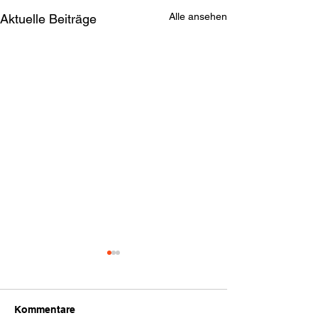
Alle ansehen
Aktuelle Beiträge
Kommentare