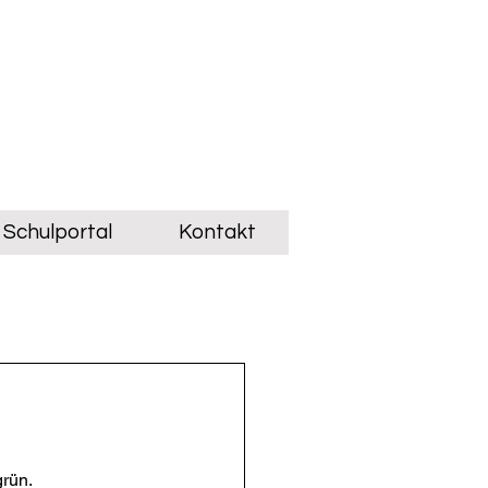
Schulportal
Kontakt
grün.