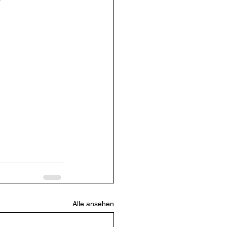
Alle ansehen