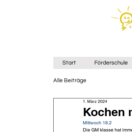
Start
Förderschule
Alle Beiträge
1. März 2024
Kochen 
Mittwoch 18.2 
Die GM klasse hat imme