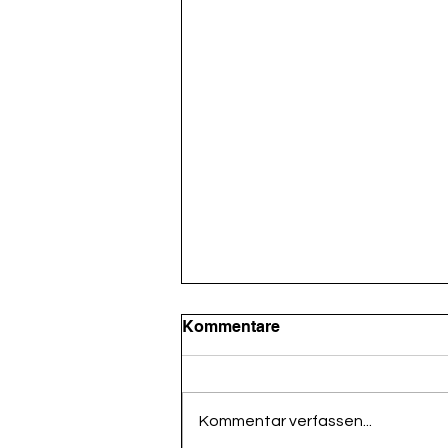
Kommentare
Kommentar verfassen...