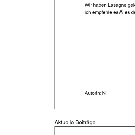
Wir haben Lasagne geko
ich empfehle es😻 es d
Autorin: N
Aktuelle Beiträge