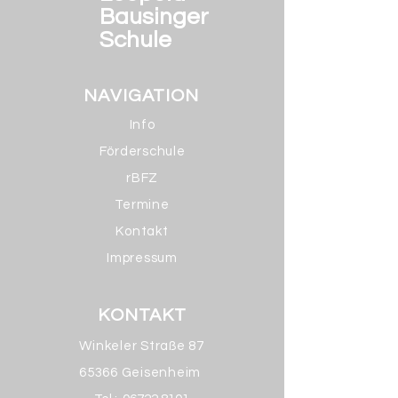
Bausinger
Schule
NAVIGATION
Info
Förderschule
rBFZ
Termine
Kontakt
Impressum
KONTAKT
Winkeler Straße 87
65366 Geisenheim