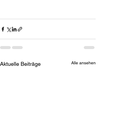
Alle ansehen
Aktuelle Beiträge