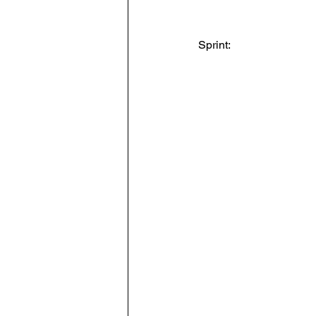
Sprint: