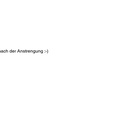
ch der Anstrengung :-) 