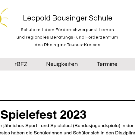
Leopold Bausinger Schule
Schule mit dem Förderschwerpunkt Lernen
und regionales Beratungs- und Förderzentrum
des Rheingau-Taunus-Kreises
rBFZ
Neuigkeiten
Termine
 Spielefest 2023
 jährliches Sport-  und Spielefest (Bundesjugendspiele) in der
stes haben die Schülerinnen und Schüler sich in den Diszipline