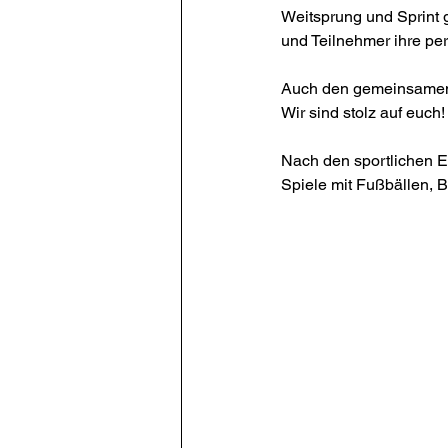
Weitsprung und Sprint 
und Teilnehmer ihre pe
Auch den gemeinsamen 8
Wir sind stolz auf euch!
Nach den sportlichen E
Spiele mit Fußbällen, B