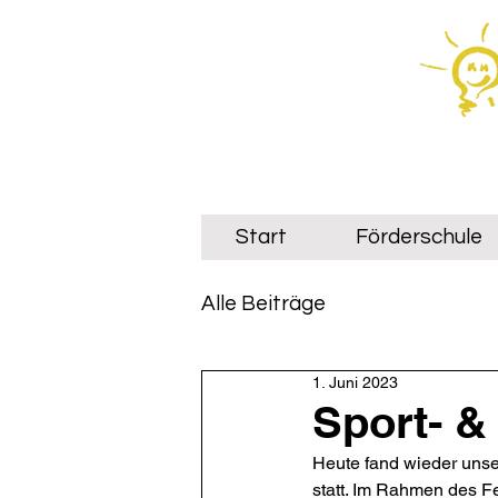
Start
Förderschule
Alle Beiträge
1. Juni 2023
Sport- &
Heute fand wieder unser
statt. Im Rahmen des Fe