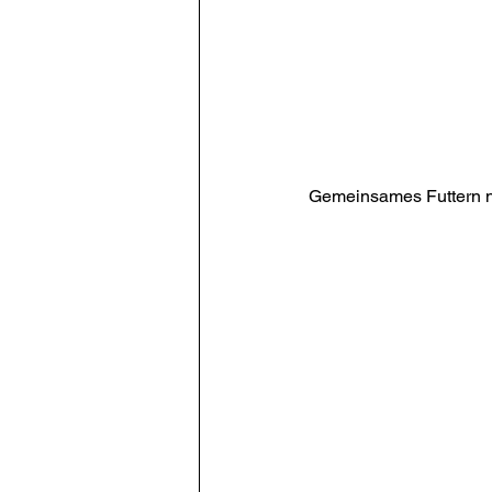
Gemeinsames Futtern na