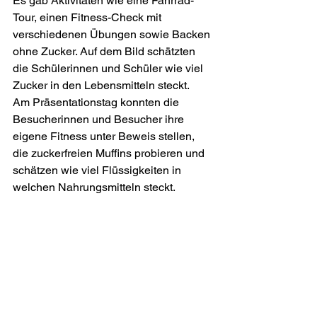
Es gab Aktivitäten wie eine Fahrrad-
Tour, einen Fitness-Check mit 
verschiedenen Übungen sowie Backen 
ohne Zucker. Auf dem Bild schätzten 
die Schülerinnen und Schüler wie viel 
Zucker in den Lebensmitteln steckt.
Am Präsentationstag konnten die 
Besucherinnen und Besucher ihre 
eigene Fitness unter Beweis stellen, 
die zuckerfreien Muffins probieren und 
schätzen wie viel Flüssigkeiten in 
welchen Nahrungsmitteln steckt. 