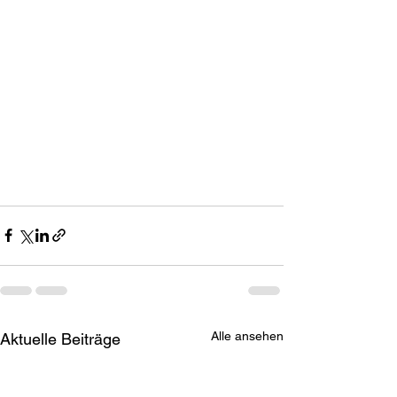
Alle ansehen
Aktuelle Beiträge