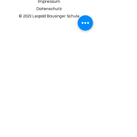
Impressum
Datenschutz
© 2023 Leopold Bausinger Schule