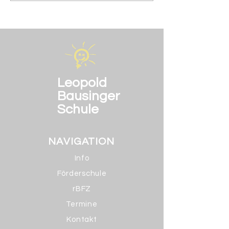
Leopold
Bausinger
Schule
NAVIGATION
Info
Förderschule
rBFZ
Termine
Kontakt