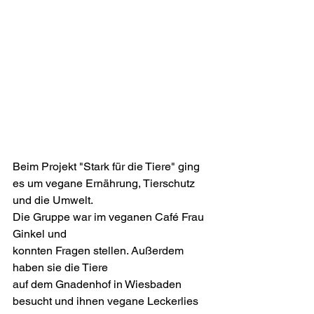
Beim Projekt "Stark für die Tiere" ging 
es um vegane Ernährung, Tierschutz 
und die Umwelt.
Die Gruppe war im veganen Café Frau 
Ginkel und
konnten Fragen stellen. Außerdem 
haben sie die Tiere
auf dem Gnadenhof in Wiesbaden 
besucht und ihnen vegane Leckerlies 