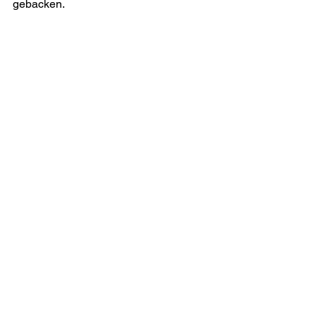
gebacken. 