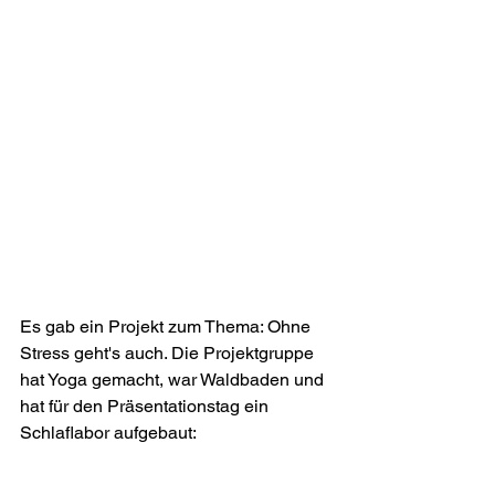
Es gab ein Projekt zum Thema: Ohne 
Stress geht's auch. Die Projektgruppe 
hat Yoga gemacht, war Waldbaden und 
hat für den Präsentationstag ein 
Schlaflabor aufgebaut: