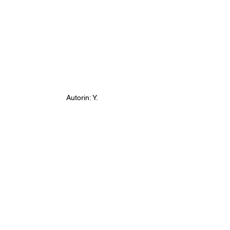
Autorin: Y.