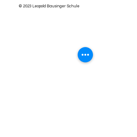
© 2023 Leopold Bausinger Schule