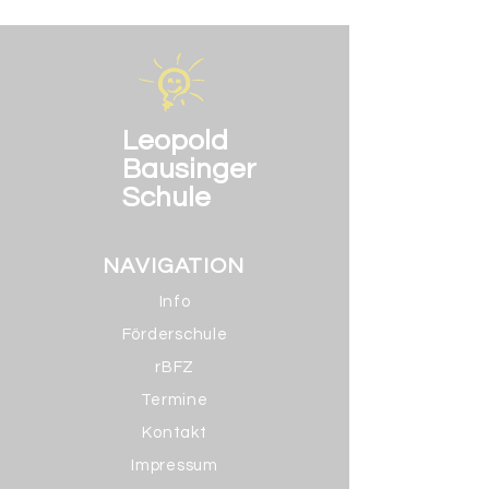
Leopold
Bausinger
Schule
NAVIGATION
Info
Förderschule
rBFZ
Termine
Kontakt
Impressum