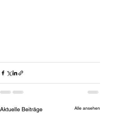
Alle ansehen
Aktuelle Beiträge