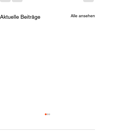
Alle ansehen
Aktuelle Beiträge