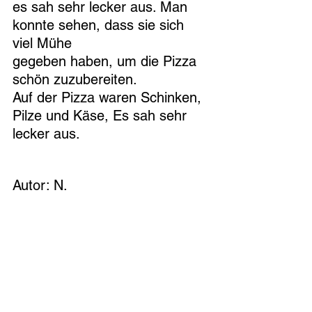
es sah sehr lecker aus. Man 
konnte sehen, dass sie sich 
viel Mühe
gegeben haben, um die Pizza 
schön zuzubereiten. 
Auf der Pizza waren Schinken, 
Pilze und Käse, Es sah sehr 
lecker aus.
Autor: N.