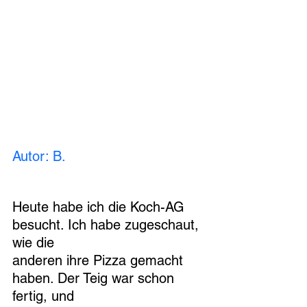
Autor: B.
Heute habe ich die Koch-AG 
besucht. Ich habe zugeschaut, 
wie die
anderen ihre Pizza gemacht 
haben. Der Teig war schon 
fertig, und